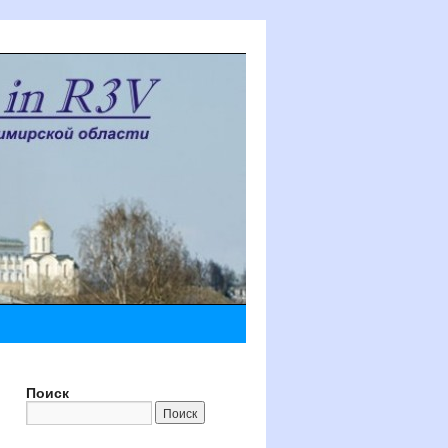
Поиск