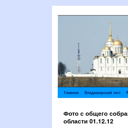
Главная
Владимирский тест
Фото с общего собр
области 01.12.12